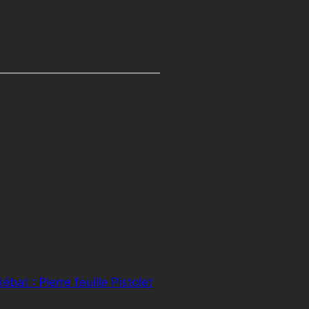
ébat : Pierre feuille Pistolet