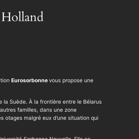
 Holland
ation
Eurosorbonne
vous propose une
 la Suède. À la frontière entre le Bélarus
’autres familles, dans une zone
les otages malgré eux d’une situation qui