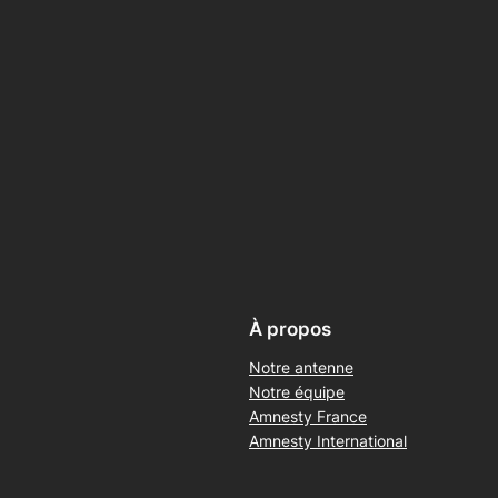
À propos
Notre antenne
Notre équipe
Amnesty France
Amnesty International