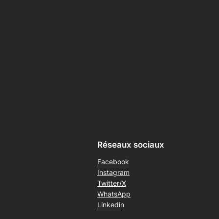
Réseaux sociaux
Facebook
Instagram
Twitter/X
WhatsApp
Linkedin