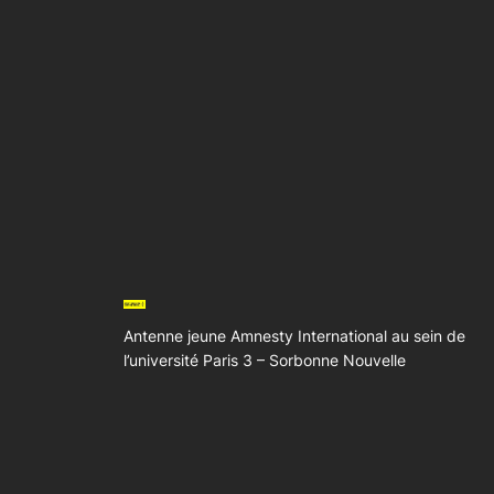
Antenne jeune Amnesty International au sein de
l’université Paris 3 – Sorbonne Nouvelle