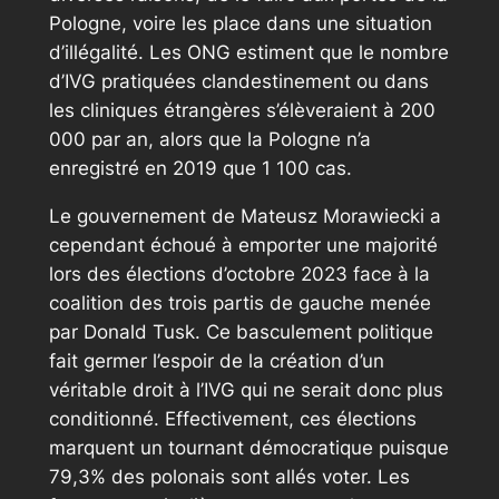
Pologne, voire les place dans une situation
d’illégalité. Les ONG estiment que le nombre
d’IVG pratiquées clandestinement ou dans
les cliniques étrangères s’élèveraient à 200
000 par an, alors que la Pologne n’a
enregistré en 2019 que 1 100 cas.
Le gouvernement de Mateusz Morawiecki a
cependant échoué à emporter une majorité
lors des élections d’octobre 2023 face à la
coalition des trois partis de gauche menée
par Donald Tusk. Ce basculement politique
fait germer l’espoir de la création d’un
véritable droit à l’IVG qui ne serait donc plus
conditionné. Effectivement, ces élections
marquent un tournant démocratique puisque
79,3% des polonais sont allés voter. Les