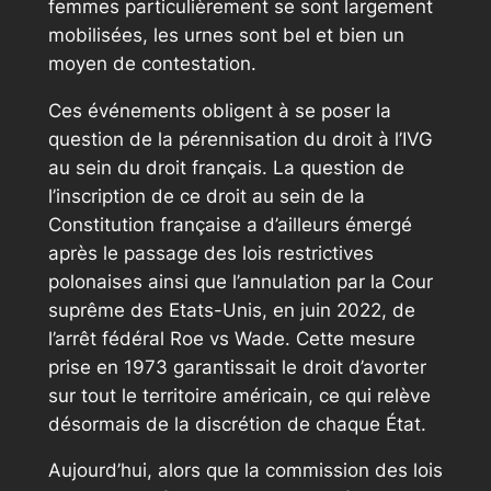
femmes particulièrement se sont largement
mobilisées, les urnes sont bel et bien un
moyen de contestation.
Ces événements obligent à se poser la
question de la pérennisation du droit à l’IVG
au sein du droit français. La question de
l’inscription de ce droit au sein de la
Constitution française a d’ailleurs émergé
après le passage des lois restrictives
polonaises ainsi que l’annulation par la Cour
suprême des Etats-Unis, en juin 2022, de
l’arrêt fédéral Roe vs Wade. Cette mesure
prise en 1973 garantissait le droit d’avorter
sur tout le territoire américain, ce qui relève
désormais de la discrétion de chaque État.
Aujourd’hui, alors que la commission des lois