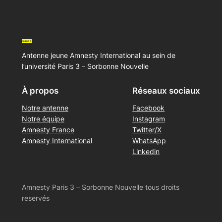
Antenne jeune Amnesty International au sein de
l’université Paris 3 – Sorbonne Nouvelle
À propos
Réseaux sociaux
Notre antenne
Facebook
Notre équipe
Instagram
Amnesty France
Twitter/X
Amnesty International
WhatsApp
Linkedin
Amnesty Paris 3 – Sorbonne Nouvelle tous droits
reservés