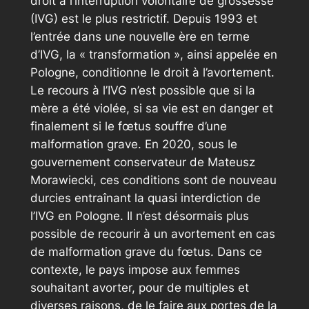
droit à l’interruption volontaire de grossesse
(IVG) est le plus restrictif. Depuis 1993 et
l’entrée dans une nouvelle ère en terme
d’IVG, la « transformation », ainsi appelée en
Pologne, conditionne le droit à l’avortement.
Le recours à l’IVG n’est possible que si la
mère a été violée, si sa vie est en danger et
finalement si le fœtus souffre d’une
malformation grave. En 2020, sous le
gouvernement conservateur de Mateusz
Morawiecki, ces conditions sont de nouveau
durcies entraînant la quasi interdiction de
l’IVG en Pologne. Il n’est désormais plus
possible de recourir à un avortement en cas
de malformation grave du fœtus. Dans ce
contexte, le pays impose aux femmes
souhaitant avorter, pour de multiples et
diverses raisons, de le faire aux portes de la