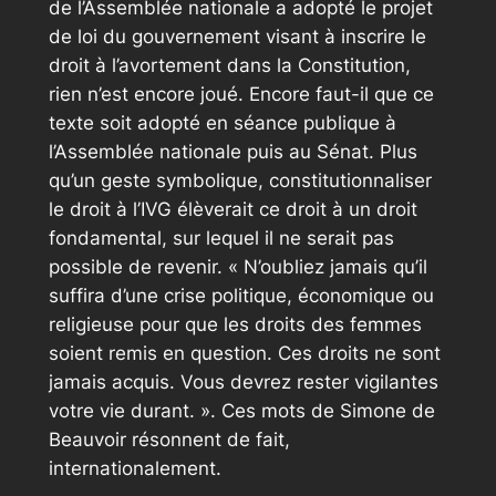
de l’Assemblée nationale a adopté le projet
de loi du gouvernement visant à inscrire le
droit à l’avortement dans la Constitution,
rien n’est encore joué. Encore faut-il que ce
texte soit adopté en séance publique à
l’Assemblée nationale puis au Sénat. Plus
qu’un geste symbolique, constitutionnaliser
le droit à l’IVG élèverait ce droit à un droit
fondamental, sur lequel il ne serait pas
possible de revenir. « N’oubliez jamais qu’il
suffira d’une crise politique, économique ou
religieuse pour que les droits des femmes
soient remis en question. Ces droits ne sont
jamais acquis. Vous devrez rester vigilantes
votre vie durant. ». Ces mots de Simone de
Beauvoir résonnent de fait,
internationalement.