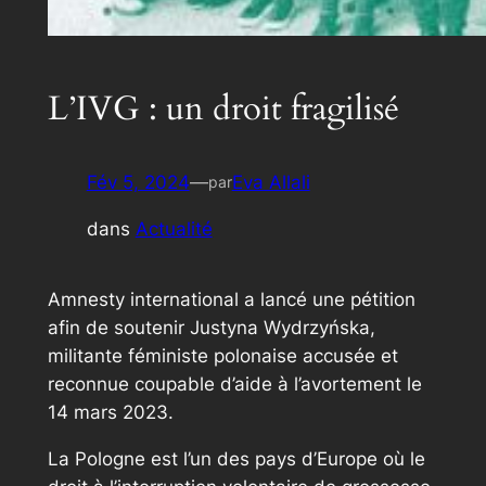
L’IVG : un droit fragilisé
Fév 5, 2024
—
Eva Allali
par
dans
Actualité
Amnesty international a lancé une pétition
afin de soutenir Justyna Wydrzyńska,
militante féministe polonaise accusée et
reconnue coupable d’aide à l’avortement le
14 mars 2023.
La Pologne est l’un des pays d’Europe où le